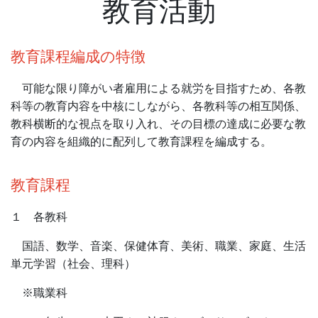
教育活動
教育課程編成の特徴
可能な限り障がい者雇用による就労を目指すため、各教
科等の教育内容を中核にしながら、各教科等の相互関係、
教科横断的な視点を取り入れ、その目標の達成に必要な教
育の内容を組織的に配列して教育課程を編成する。
教育課程
１ 各教科
国語、数学、音楽、保健体育、美術、職業、家庭、生活
単元学習（社会、理科）
※職業科