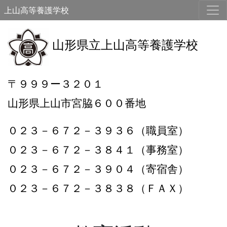
上山高等養護学校
山形県立上山高等養護学校
〒９９９ー３２０１
山形県上山市宮脇６００番地
０２３－６７２－３９３６（職員室）
０２３－６７２－３８４１（事務室）
０２３－６７２－３９０４（寄宿舎）
０２３－６７２－３８３８（ＦＡＸ）